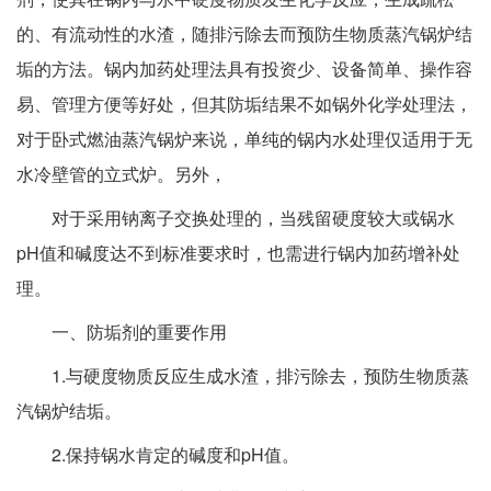
的、有流动性的水渣，随排污除去而预防生物质蒸汽锅炉结
垢的方法。锅内加药处理法具有投资少、设备简单、操作容
易、管理方便等好处，但其防垢结果不如锅外化学处理法，
对于卧式燃油蒸汽锅炉来说，单纯的锅内水处理仅适用于无
水冷壁管的立式炉。另外，
对于采用钠离子交换处理的，当残留硬度较大或锅水
pH值和碱度达不到标准要求时，也需进行锅内加药增补处
理。
一、防垢剂的重要作用
1.与硬度物质反应生成水渣，排污除去，预防生物质蒸
汽锅炉结垢。
2.保持锅水肯定的碱度和pH值。