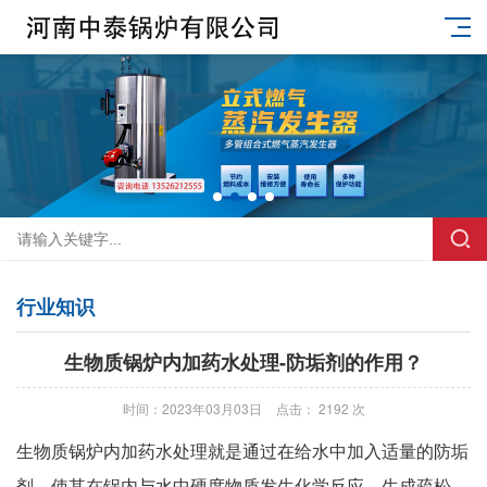
行业知识
生物质锅炉内加药水处理-防垢剂的作用？
时间：2023年03月03日
点击： 2192 次
生物质锅炉内加药水处理就是通过在给水中加入适量的防垢
剂，使其在锅内与水中硬度物质发生化学反应，生成疏松