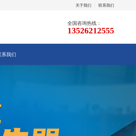
关于我们
|
联系我们
全国咨询热线：
13526212555
联系我们