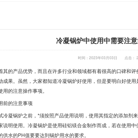
冷凝锅炉中使用中需要注意
时间：2023年03月03日
点击： 2
着其的产品优势，而且在许多行业和领域都有着很高的口碑和评
动成果。虽然，大家都知道冷凝锅炉好使用，但是要明白好使用
使用的注意操作事项。
前的注意事项
凝锅炉之前，*须按照产品使用说明，使用其指定的添加剂来
家说明使用。冷凝锅炉是使用硅铝镁合金制作而成，若在使用中
的供水的PH值要要达到锅炉用水的要求。