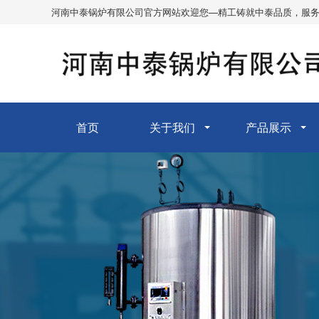
河南中泰锅炉有限公司官方网站欢迎您—精工铸就中泰品质，服
首页
关于我们
产品展示