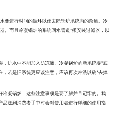
水要进行时间的循环以便去除锅炉系统内的杂质。冷
器。而且冷凝锅炉的系统回水管道*须安装过滤器，以
，炉水中不能加入防冻液。冷凝锅炉的新系统要*底
在，若是旧系统更应该注意，应该再次冲洗以确*去掉
冷凝锅炉，这些注意事项是要了解并且记牢的。我
产品送到消费者手中时会对使用者进行详细的使用指