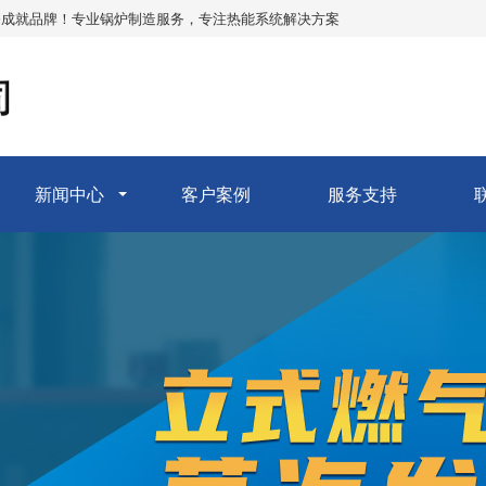
务成就品牌！专业锅炉制造服务，专注热能系统解决方案
新闻中心
客户案例
服务支持